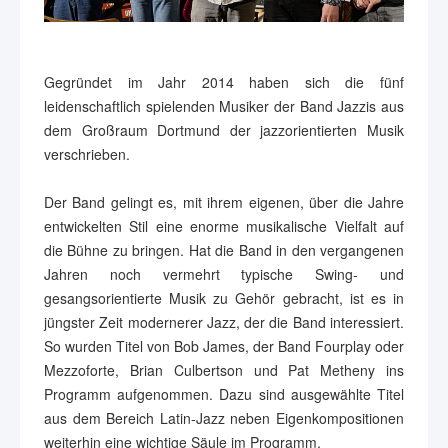
Gegründet im Jahr 2014 haben sich die fünf
leidenschaftlich spielenden Musiker der Band Jazzis aus
dem Großraum Dortmund der jazzorientierten Musik
verschrieben.
Der Band gelingt es, mit ihrem eigenen, über die Jahre
entwickelten Stil eine enorme musikalische Vielfalt auf
die Bühne zu bringen. Hat die Band in den vergangenen
Jahren noch vermehrt typische Swing- und
gesangsorientierte Musik zu Gehör gebracht, ist es in
jüngster Zeit modernerer Jazz, der die Band interessiert.
So wurden Titel von Bob James, der Band Fourplay oder
Mezzoforte, Brian Culbertson und Pat Metheny ins
Programm aufgenommen. Dazu sind ausgewählte Titel
aus dem Bereich Latin-Jazz neben Eigenkompositionen
weiterhin eine wichtige Säule im Programm.