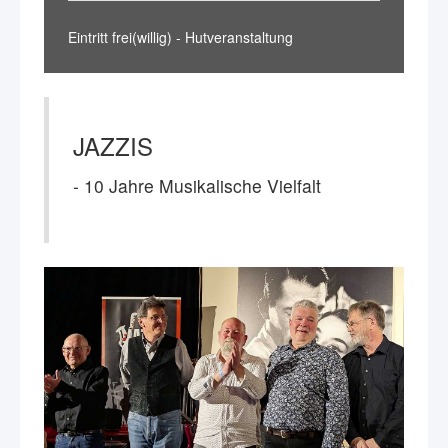
Eintritt frei(willig) - Hutveranstaltung
JAZZIS
- 10 Jahre Musikalische Vielfalt