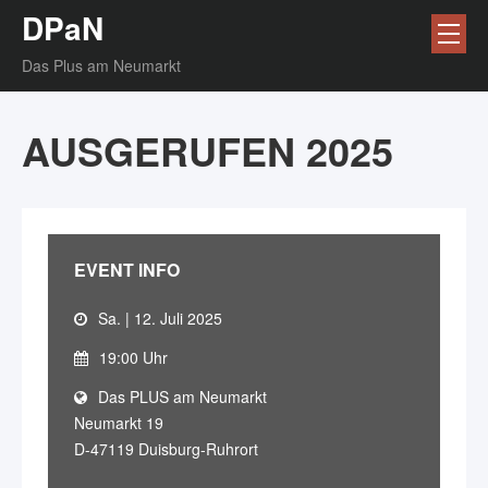
DPaN
Das Plus am Neumarkt
AUSGERUFEN 2025
EVENT INFO
Sa. | 12. Juli 2025
19:00 Uhr
Das PLUS am Neumarkt
Neumarkt 19
D-47119 Duisburg-Ruhrort