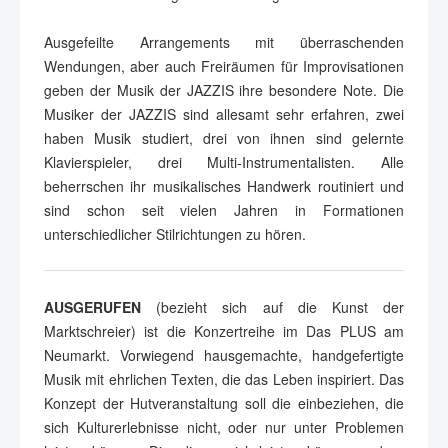
Ausgefeilte Arrangements mit überraschenden
Wendungen, aber auch Freiräumen für Improvisationen
geben der Musik der JAZZIS ihre besondere Note. Die
Musiker der JAZZIS sind allesamt sehr erfahren, zwei
haben Musik studiert, drei von ihnen sind gelernte
Klavierspieler, drei Multi-Instrumentalisten. Alle
beherrschen ihr musikalisches Handwerk routiniert und
sind schon seit vielen Jahren in Formationen
unterschiedlicher Stilrichtungen zu hören.
AUSGERUFEN
(bezieht sich auf die Kunst der
Marktschreier) ist die Konzertreihe im Das PLUS am
Neumarkt. Vorwiegend hausgemachte, handgefertigte
Musik mit ehrlichen Texten, die das Leben inspiriert. Das
Konzept der Hutveranstaltung soll die einbeziehen, die
sich Kulturerlebnisse nicht, oder nur unter Problemen