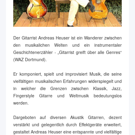
Der Gitarrist Andreas Heuser ist ein Wanderer zwischen
den musikalichen Welten und ein instrumentaler
Geschichtenerzähler - „Gitarrist greift über alle Genres“
(WAZ Dortmund).
Er komponiert, spielt und improvisiert Musik, die seine
vielfältigen musikalischen Erfahrungen widerspiegelt und
in welcher die Grenzen zwischen Klassik, Jazz,
Fingerstyle Gitarre und Weltmusik bedeutungslos
werden.
Dargeboten auf diversen Akustik Gitarren, dezent
verstärkt und gelegentlich durch Effektgeräte erweitert,
gestaltet Andreas Heuser eine entspannte und vielfältige