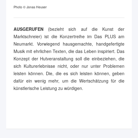
Photo © Jonas Heuser
AUSGERUFEN
(bezieht sich auf die Kunst der
Marktschreier) ist die Konzertreihe im Das PLUS am
Neumarkt. Vorwiegend hausgemachte, handgefertigte
Musik mit ehrlichen Texten, die das Leben inspiriert. Das
Konzept der Hutveranstaltung soll die einbeziehen, die
sich Kulturerlebnisse nicht, oder nur unter Problemen
leisten können. Die, die es sich leisten können, geben
dafür ein wenig mehr, um die Wertschätzung für die
künstlerische Leistung zu würdigen.