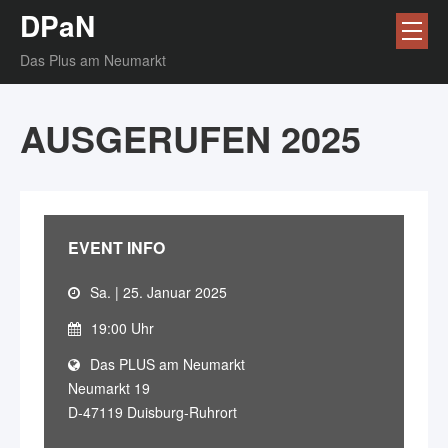
DPaN
Das Plus am Neumarkt
AUSGERUFEN 2025
EVENT INFO
Sa. | 25. Januar 2025
19:00 Uhr
Das PLUS am Neumarkt
Neumarkt 19
D-47119 Duisburg-Ruhrort