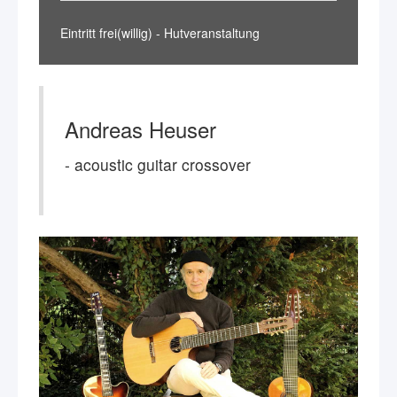
Eintritt frei(willig) - Hutveranstaltung
Andreas Heuser
- acoustic guitar crossover