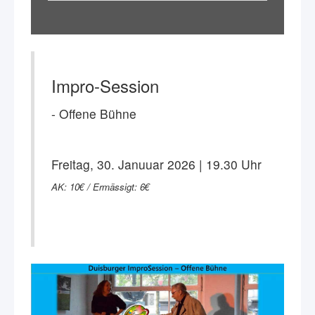
Impro-Session
- Offene Bühne
Freitag, 30. Januuar 2026 | 19.30 Uhr
AK: 10€ / Ermässigt: 6€