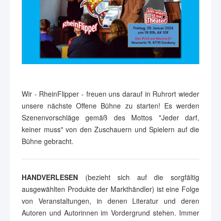
Wir - RheinFlipper - freuen uns darauf in Ruhrort wieder
unsere nächste Offene Bühne zu starten! Es werden
Szenenvorschläge gemäß des Mottos "Jeder darf,
keiner muss" von den Zuschauern und Spielern auf die
Bühne gebracht.
HANDVERLESEN
(bezieht sich auf die sorgfältig
ausgewählten Produkte der Markthändler) ist eine Folge
von Veranstaltungen, in denen Literatur und deren
Autoren und Autorinnen im Vordergrund stehen. Immer