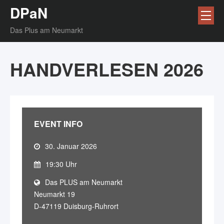
DPaN
Das Plus am Neumarkt
HANDVERLESEN 2026
EVENT INFO
30. Januar 2026
19:30 Uhr
Das PLUS am Neumarkt
Neumarkt 19
D-47119 Duisburg-Ruhrort