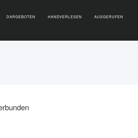
DARGEBOTEN
HANDVERLESEN
AUSGERUFEN
verbunden