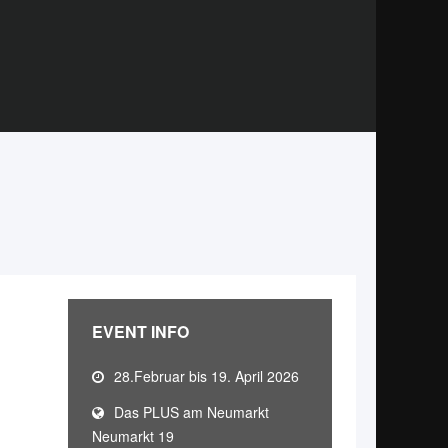
EVENT INFO
28.Februar bis 19. April 2026
Das PLUS am Neumarkt
Neumarkt 19