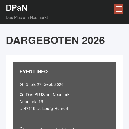
DPaN
Das Plus am Neumarkt
DARGEBOTEN 2026
EVENT INFO
5. bis 27. Sept. 2026
Das PLUS am Neumarkt
Neumarkt 19
D-47119 Duisburg-Ruhrort