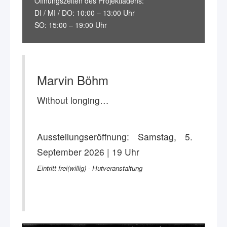
Öffnungszeiten des Projektladens:
DI / MI / DO: 10:00 – 13:00 Uhr
SO: 15:00 – 19:00 Uhr
Marvin Böhm
Without longing…
Ausstellungseröffnung: Samstag, 5.
September 2026 | 19 Uhr
Eintritt frei(willig) - Hutveranstaltung