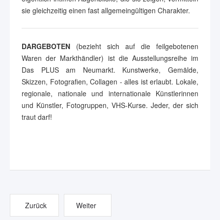
sie gleichzeitig einen fast allgemeingültigen Charakter.
DARGEBOTEN
(bezieht sich auf die feilgebotenen
Waren der Markthändler) ist die Ausstellungsreihe im
Das PLUS am Neumarkt. Kunstwerke, Gemälde,
Skizzen, Fotografien, Collagen - alles ist erlaubt. Lokale,
regionale, nationale und internationale Künstlerinnen
und Künstler, Fotogruppen, VHS-Kurse. Jeder, der sich
traut darf!
Zurück
Weiter