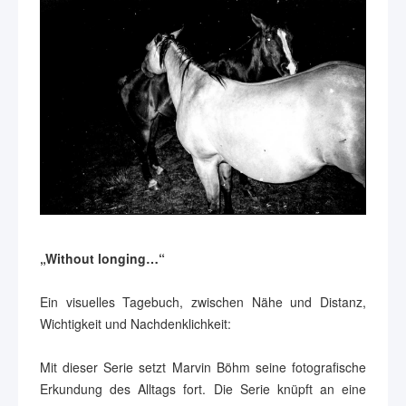
„Without longing…“
Ein visuelles Tagebuch, zwischen Nähe und Distanz,
Wichtigkeit und Nachdenklichkeit:
Mit dieser Serie setzt Marvin Böhm seine fotografische
Erkundung des Alltags fort. Die Serie knüpft an eine