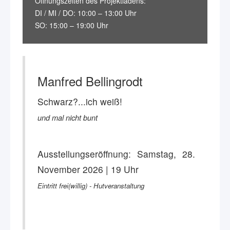
Öffnungszeiten des Projektladens:
DI / MI / DO: 10:00 – 13:00 Uhr
SO: 15:00 – 19:00 Uhr
Manfred Bellingrodt
Schwarz?...ich weiß!
und mal nicht bunt
Ausstellungseröffnung: Samstag, 28.
November 2026 | 19 Uhr
Eintritt frei(willig) - Hutveranstaltung