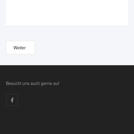
Weiter
Besucht uns auch gerne auf