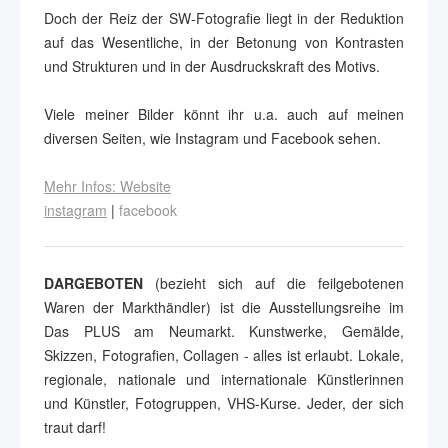
Doch der Reiz der SW-Fotografie liegt in der Reduktion
auf das Wesentliche, in der Betonung von Kontrasten
und Strukturen und in der Ausdruckskraft des Motivs.
Viele meiner Bilder könnt ihr u.a. auch auf meinen
diversen Seiten, wie Instagram und Facebook sehen.
Mehr Infos: Website
instagram
|
facebook
DARGEBOTEN
(bezieht sich auf die feilgebotenen
Waren der Markthändler) ist die Ausstellungsreihe im
Das PLUS am Neumarkt. Kunstwerke, Gemälde,
Skizzen, Fotografien, Collagen - alles ist erlaubt. Lokale,
regionale, nationale und internationale Künstlerinnen
und Künstler, Fotogruppen, VHS-Kurse. Jeder, der sich
traut darf!