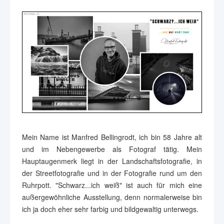
Mein Name ist Manfred Bellingrodt, ich bin 58 Jahre alt
und im Nebengewerbe als Fotograf tätig. Mein
Hauptaugenmerk liegt in der Landschaftsfotografie, in
der Streetfotografie und in der Fotografie rund um den
Ruhrpott. "Schwarz...ich weiß" ist auch für mich eine
außergewöhnliche Ausstellung, denn normalerweise bin
ich ja doch eher sehr farbig und bildgewaltig unterwegs.