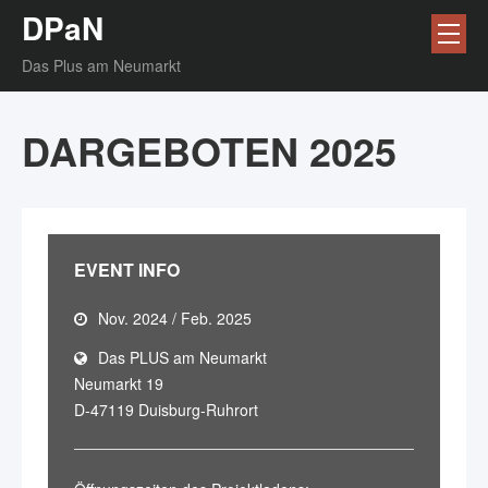
DPaN
Das Plus am Neumarkt
DARGEBOTEN 2025
EVENT INFO
Nov. 2024 / Feb. 2025
Das PLUS am Neumarkt
Neumarkt 19
D-47119 Duisburg-Ruhrort