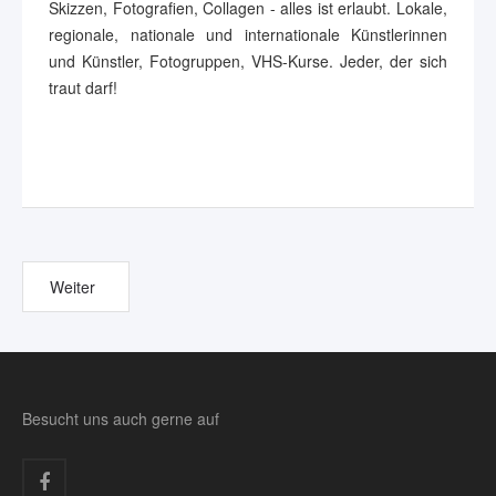
Skizzen, Fotografien, Collagen - alles ist erlaubt. Lokale,
regionale, nationale und internationale Künstlerinnen
und Künstler, Fotogruppen, VHS-Kurse. Jeder, der sich
traut darf!
Weiter
Besucht uns auch gerne auf