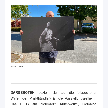
Stefan Voit.
DARGEBOTEN
(bezieht sich auf die feilgebotenen
Waren der Markthändler) ist die Ausstellungsreihe im
Das PLUS am Neumarkt. Kunstwerke, Gemälde,