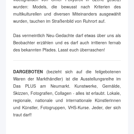
wurden: Models, die bewusst nach Kriterien des
multikulturellen und diversen Miteinanders ausgewählt
wurden, tauchen im Straßenbild von Ruhrort auf.
Das vermeintlich Neu-Gedachte darf etwas über uns als
Beobachter erzählen und es darf auch irritieren fernab
des bekannten Pfades. Lasst euch überraschen!
DARGEBOTEN
(bezieht sich auf die feilgebotenen
Waren der Markthändler) ist die Ausstellungsreihe im
Das PLUS am Neumarkt. Kunstwerke, Gemälde,
Skizzen, Fotografien, Collagen - alles ist erlaubt. Lokale,
regionale, nationale und internationale Künstlerinnen
und Künstler, Fotogruppen, VHS-Kurse. Jeder, der sich
traut darf!