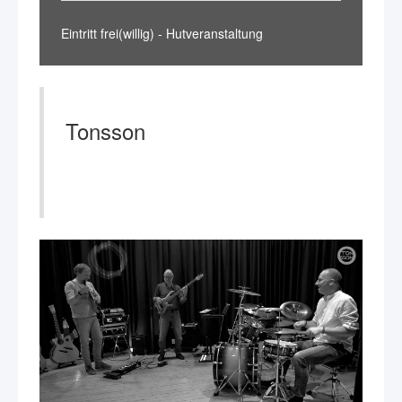
Eintritt frei(willig) - Hutveranstaltung
Tonsson