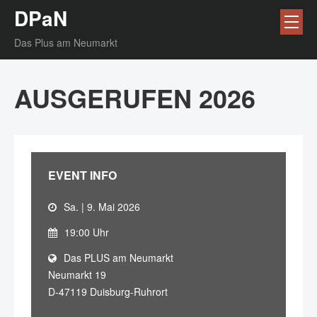
DPaN
Das Plus am Neumarkt
AUSGERUFEN 2026
EVENT INFO
Sa. | 9. Mai 2026
19:00 Uhr
Das PLUS am Neumarkt
Neumarkt 19
D-47119 Duisburg-Ruhrort