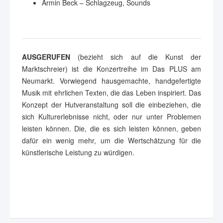
Armin Beck – Schlagzeug, Sounds
AUSGERUFEN
(bezieht sich auf die Kunst der
Marktschreier) ist die Konzertreihe im Das PLUS am
Neumarkt. Vorwiegend hausgemachte, handgefertigte
Musik mit ehrlichen Texten, die das Leben inspiriert. Das
Konzept der Hutveranstaltung soll die einbeziehen, die
sich Kulturerlebnisse nicht, oder nur unter Problemen
leisten können. Die, die es sich leisten können, geben
dafür ein wenig mehr, um die Wertschätzung für die
künstlerische Leistung zu würdigen.