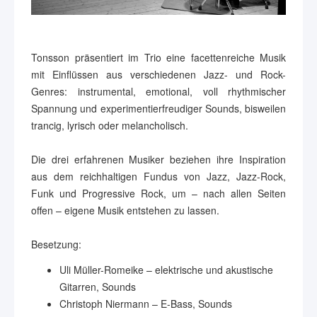
Tonsson präsentiert im Trio eine facettenreiche Musik
mit Einflüssen aus verschiedenen Jazz- und Rock-
Genres: instrumental, emotional, voll rhythmischer
Spannung und experimentierfreudiger Sounds, bisweilen
trancig, lyrisch oder melancholisch.
Die drei erfahrenen Musiker beziehen ihre Inspiration
aus dem reichhaltigen Fundus von Jazz, Jazz-Rock,
Funk und Progressive Rock, um – nach allen Seiten
offen – eigene Musik entstehen zu lassen.
Besetzung:
Uli Müller-Romeike – elektrische und akustische
Gitarren, Sounds
Christoph Niermann – E-Bass, Sounds