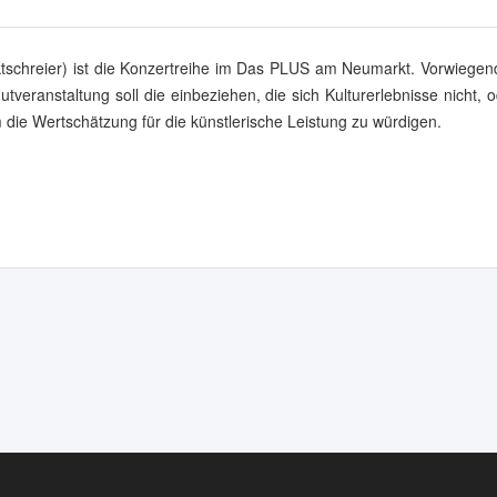
ktschreier) ist die Konzertreihe im Das PLUS am Neumarkt. Vorwiegen
utveranstaltung soll die einbeziehen, die sich Kulturerlebnisse nicht, 
 die Wertschätzung für die künstlerische Leistung zu würdigen.