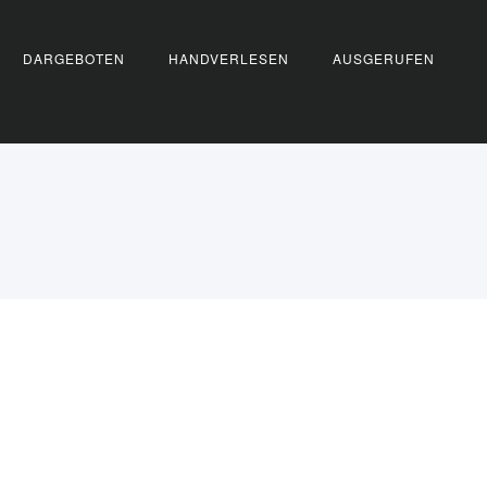
DARGEBOTEN
HANDVERLESEN
AUSGERUFEN