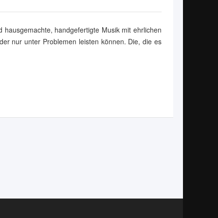
d hausgemachte, handgefertigte Musik mit ehrlichen
oder nur unter Problemen leisten können. Die, die es