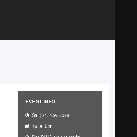
EVENT INFO
Sa. | 21. Nov. 2026
19:00 Uhr