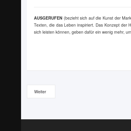
AUSGERUFEN
(bezieht sich auf die Kunst der Mar
Texten, die das Leben inspiriert. Das Konzept der H
sich leisten können, geben dafür ein wenig mehr, um
Weiter