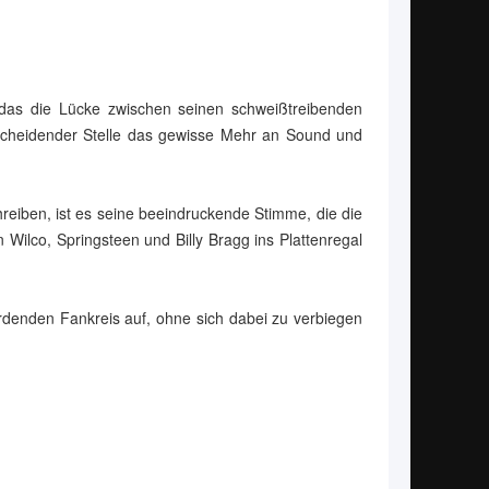
das die Lücke zwischen seinen schweißtreibenden
tscheidender Stelle das gewisse Mehr an Sound und
reiben, ist es seine beeindruckende Stimme, die die
Wilco, Springsteen und Billy Bragg ins Plattenregal
erdenden Fankreis auf, ohne sich dabei zu verbiegen