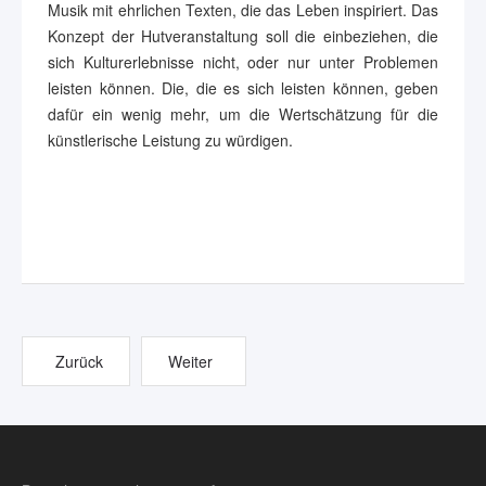
Musik mit ehrlichen Texten, die das Leben inspiriert. Das
Konzept der Hutveranstaltung soll die einbeziehen, die
sich Kulturerlebnisse nicht, oder nur unter Problemen
leisten können. Die, die es sich leisten können, geben
dafür ein wenig mehr, um die Wertschätzung für die
künstlerische Leistung zu würdigen.
Zurück
Weiter