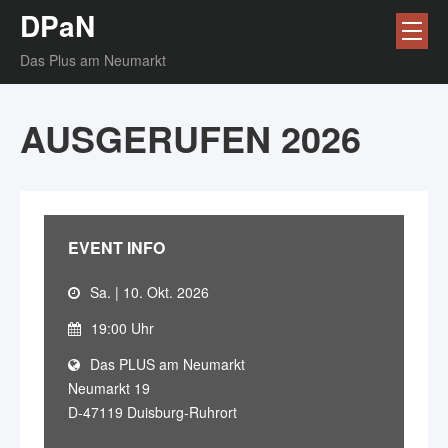
DPaN
Das Plus am Neumarkt
AUSGERUFEN 2026
EVENT INFO
Sa. | 10. Okt. 2026
19:00 Uhr
Das PLUS am Neumarkt
Neumarkt 19
D-47119 Duisburg-Ruhrort