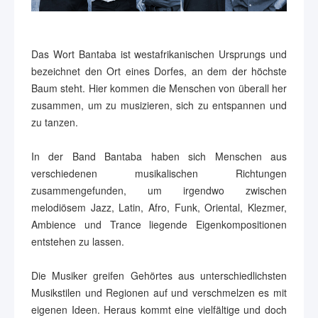
Das Wort Bantaba ist westafrikanischen Ursprungs und
bezeichnet den Ort eines Dorfes, an dem der höchste
Baum steht. Hier kommen die Menschen von überall her
zusammen, um zu musizieren, sich zu entspannen und
zu tanzen.
In der Band Bantaba haben sich Menschen aus
verschiedenen musikalischen Richtungen
zusammengefunden, um irgendwo zwischen
melodiösem Jazz, Latin, Afro, Funk, Oriental, Klezmer,
Ambience und Trance liegende Eigenkompositionen
entstehen zu lassen.
Die Musiker greifen Gehörtes aus unterschiedlichsten
Musikstilen und Regionen auf und verschmelzen es mit
eigenen Ideen. Heraus kommt eine vielfältige und doch