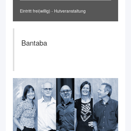
Eintritt frei(willig) - Hutveranstaltung
Bantaba