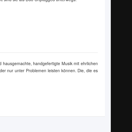
d hausgemachte, handgefertigte Musik mit ehrlichen
oder nur unter Problemen leisten können. Die, die es