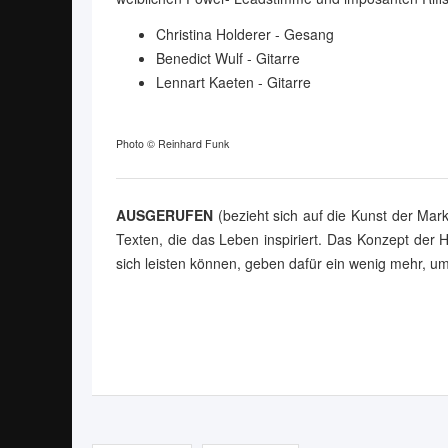
Christina Holderer - Gesang
Benedict Wulf - Gitarre
Lennart Kaeten - Gitarre
Photo © Reinhard Funk
AUSGERUFEN
(bezieht sich auf die Kunst der Mar
Texten, die das Leben inspiriert. Das Konzept der H
sich leisten können, geben dafür ein wenig mehr, um