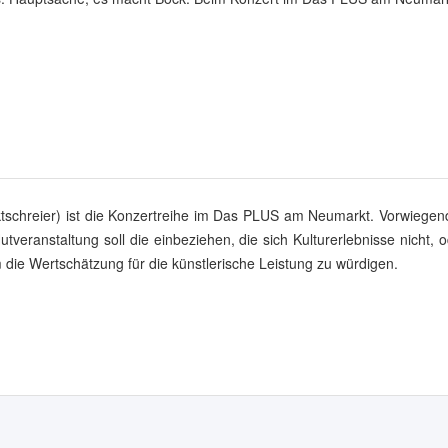
ktschreier) ist die Konzertreihe im Das PLUS am Neumarkt. Vorwiegen
utveranstaltung soll die einbeziehen, die sich Kulturerlebnisse nicht, 
 die Wertschätzung für die künstlerische Leistung zu würdigen.