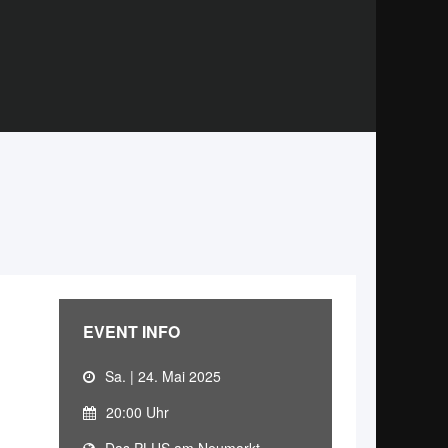
EVENT INFO
Sa. | 24. Mai 2025
20:00 Uhr