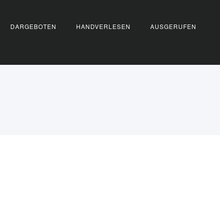
DARGEBOTEN
HANDVERLESEN
AUSGERUFEN