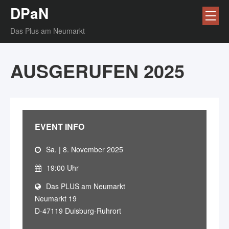
DPaN
Das Plus am Neumarkt
AUSGERUFEN 2025
EVENT INFO
Sa. | 8. November 2025
19:00 Uhr
Das PLUS am Neumarkt
Neumarkt 19
D-47119 Duisburg-Ruhrort