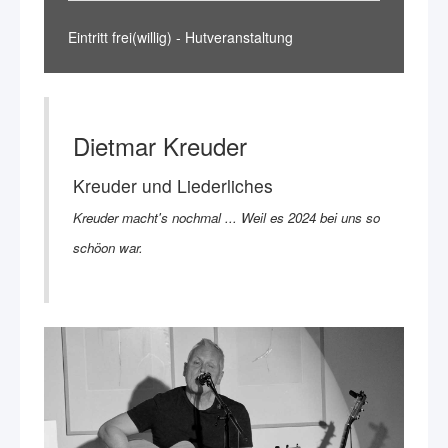
Eintritt frei(willig) - Hutveranstaltung
Dietmar Kreuder
Kreuder und Liederliches
Kreuder macht's nochmal ... Weil es 2024 bei uns so
schöon war.