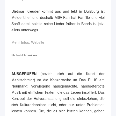
Dietmar Kreuder kommt aus und lebt in Duisburg ist
Meidericher und deshalb MSV-Fan hat Familie und viel
Spaß damit spielte seine Lieder früher in Bands ist jetzt
allein unterwegs
Mehr Infos: Website
Photo © Ela Jasiczak
AUSGERUFEN
(bezieht sich auf die Kunst der
Marktschreier) ist die Konzertreihe im Das PLUS am
Neumarkt. Vorwiegend hausgemachte, handgefertigte
Musik mit ehrlichen Texten, die das Leben inspiriert. Das
Konzept der Hutveranstaltung soll die einbeziehen, die
sich Kulturerlebnisse nicht, oder nur unter Problemen
leisten können. Die, die es sich leisten können, geben