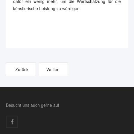
dafür ein wenig mehr, um die Wertschätzung für die
künstlerische Leistung zu würdigen.
Zurück
Weiter
Besucht uns auch gerne auf