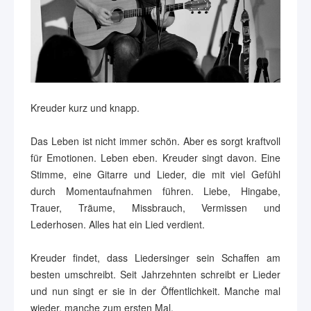
Kreuder kurz und knapp.
Das Leben ist nicht immer schön. Aber es sorgt kraftvoll
für Emotionen. Leben eben. Kreuder singt davon. Eine
Stimme, eine Gitarre und Lieder, die mit viel Gefühl
durch Momentaufnahmen führen. Liebe, Hingabe,
Trauer, Träume, Missbrauch, Vermissen und
Lederhosen. Alles hat ein Lied verdient.
Kreuder findet, dass Liedersinger sein Schaffen am
besten umschreibt. Seit Jahrzehnten schreibt er Lieder
und nun singt er sie in der Öffentlichkeit. Manche mal
wieder, manche zum ersten Mal.