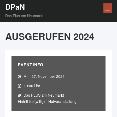
DPaN
Das Plus am Neumarkt
AUSGERUFEN 2024
EVENT INFO
Mi. | 27. November 2024
19:00 Uhr
Das PLUS am Neumarkt
Eintritt frei(willig) - Hutveranstaltung