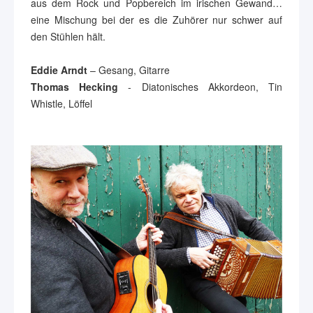
aus dem Rock und Popbereich im irischen Gewand…
eine Mischung bei der es die Zuhörer nur schwer auf
den Stühlen hält.
Eddie Arndt
– Gesang, Gitarre
Thomas Hecking
- Diatonisches Akkordeon, Tin
Whistle, Löffel