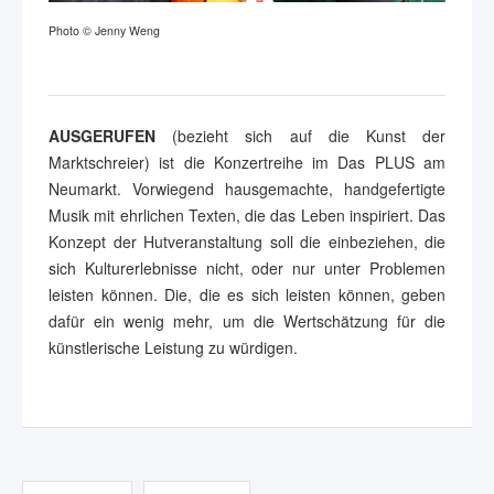
Photo © Jenny Weng
AUSGERUFEN
(bezieht sich auf die Kunst der
Marktschreier) ist die Konzertreihe im Das PLUS am
Neumarkt. Vorwiegend hausgemachte, handgefertigte
Musik mit ehrlichen Texten, die das Leben inspiriert. Das
Konzept der Hutveranstaltung soll die einbeziehen, die
sich Kulturerlebnisse nicht, oder nur unter Problemen
leisten können. Die, die es sich leisten können, geben
dafür ein wenig mehr, um die Wertschätzung für die
künstlerische Leistung zu würdigen.