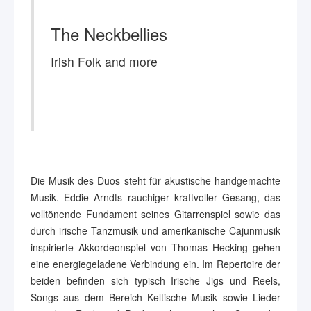
The Neckbellies
Irish Folk and more
Die Musik des Duos steht für akustische handgemachte
Musik. Eddie Arndts rauchiger kraftvoller Gesang, das
volltönende Fundament seines Gitarrenspiel sowie das
durch irische Tanzmusik und amerikanische Cajunmusik
inspirierte Akkordeonspiel von Thomas Hecking gehen
eine energiegeladene Verbindung ein. Im Repertoire der
beiden befinden sich typisch Irische Jigs und Reels,
Songs aus dem Bereich Keltische Musik sowie Lieder