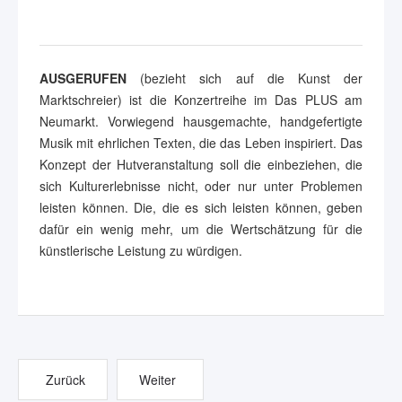
AUSGERUFEN
(bezieht sich auf die Kunst der
Marktschreier) ist die Konzertreihe im Das PLUS am
Neumarkt. Vorwiegend hausgemachte, handgefertigte
Musik mit ehrlichen Texten, die das Leben inspiriert. Das
Konzept der Hutveranstaltung soll die einbeziehen, die
sich Kulturerlebnisse nicht, oder nur unter Problemen
leisten können. Die, die es sich leisten können, geben
dafür ein wenig mehr, um die Wertschätzung für die
künstlerische Leistung zu würdigen.
Zurück
Weiter