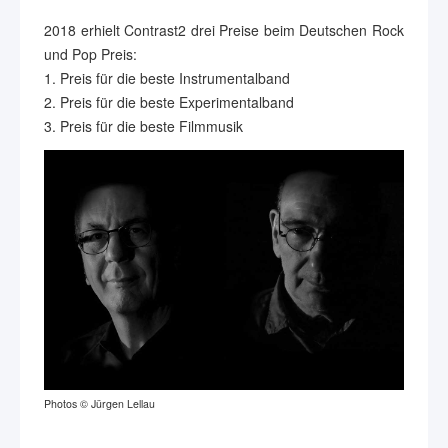
2018 erhielt Contrast2 drei Preise beim Deutschen Rock
und Pop Preis:
1. Preis für die beste Instrumentalband
2. Preis für die beste Experimentalband
3. Preis für die beste Filmmusik
Photos © Jürgen Lellau