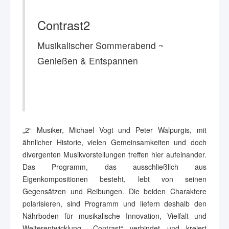
Contrast2
Musikalischer Sommerabend ~
Genießen & Entspannen
„2“ Musiker, Michael Vogt und Peter Walpurgis, mit
ähnlicher Historie, vielen Gemeinsamkeiten und doch
divergenten Musikvorstellungen treffen hier aufeinander.
Das Programm, das ausschließlich aus
Eigenkompositionen besteht, lebt von seinen
Gegensätzen und Reibungen. Die beiden Charaktere
polarisieren, sind Programm und liefern deshalb den
Nährboden für musikalische Innovation, Vielfalt und
Weiterentwicklung. „Contrast“ verbindet und kreiert