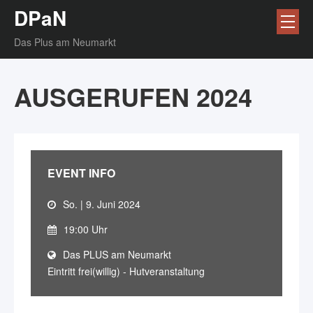
DPaN
Das Plus am Neumarkt
AUSGERUFEN 2024
EVENT INFO
So. | 9. Juni 2024
19:00 Uhr
Das PLUS am Neumarkt
Eintritt frei(willig) - Hutveranstaltung