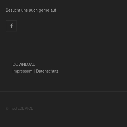
Besucht uns auch gerne auf
DOWNLOAD
Impressum
|
Datenschutz
© mediaDEVICE