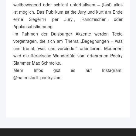
weltbewegend oder schlicht unterhaltsam – (fast) alles
ist möglich. Das Publikum ist die Jury und kürt am Ende
ein*e Sieger*in per Jury-, Handzeichen- oder
Applausabstimmung.
Im Rahmen der Duisburger Akzente werden Texte
vorgetragen, die sich am Thema „Begegnungen – was
uns trennt, was uns verbindet“ orientieren. Moderiert
wird die literarische Wundertüte vom erfahrenen Poetry
Slammer Max Schmolke.
Mehr Infos gibt es auf Instagram:
@hafenstadt_poetryslam