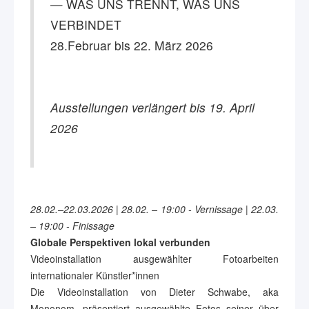
— WAS UNS TRENNT, WAS UNS
VERBINDET
28.Februar bis 22. März 2026
Ausstellungen verlängert bis 19. April
2026
28.02.–22.03.2026 | 28.02. – 19:00 - Vernissage | 22.03.
– 19:00 - Finissage
Globale Perspektiven lokal verbunden
Videoinstallation ausgewählter Fotoarbeiten
internationaler Künstler*innen
Die Videoinstallation von Dieter Schwabe, aka
Mononom, präsentiert ausgewählte Fotos seiner über