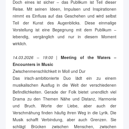
Doch eines ist sicher – das Publikum ist Teil dieser
Reise. Mit seinen Ideen, Impulsen und Inspirationen
nimmt es Einfluss auf das Geschehen und wird selbst
Teil der Kunst des Augenblicks. Diese einmalige
Vorstellung ist eine Begegnung mit dem Publikum –
lebendig, vergänglich und nur in diesem Moment
wirklich.
14.03.2026 – 19:00
|
Meeting of the Waters –
Encounters in Music
Zwischenmenschlichkeit in Moll und Dur
Das irisch-ambitionierte Duo lädt ein zu einem
musikalischen Ausflug in die Welt der verschiedenen
Befindlichkeiten. Gerade der Folk bietet unendlich viel
Drama zu den Themen Nähe und Distanz, Harmonie
und Bruch. Worte der Liebe, aber auch der
Verschmähung finden häufig ihren Weg in die Lyrik. Die
Musik schafft Verbindung, aber auch Grenzen. Sie
schlägt Brücken zwischen Menschen, zwischen